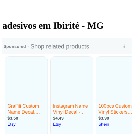
adesivos em Ibirité - MG