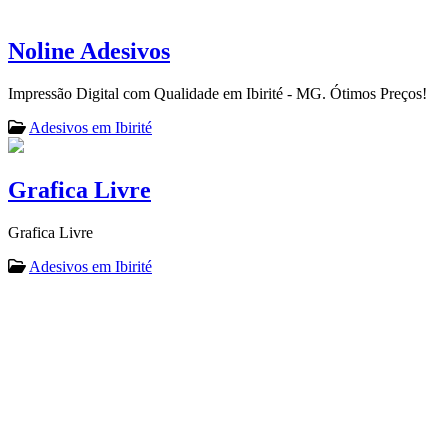
Noline Adesivos
Impressão Digital com Qualidade em Ibirité - MG. Ótimos Preços!
Adesivos em Ibirité
Grafica Livre
Grafica Livre
Adesivos em Ibirité