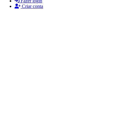
Fazer login
Criar conta