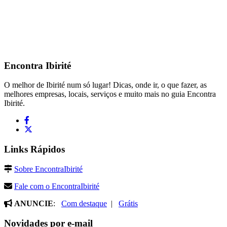
Encontra
Ibirité
O melhor de Ibirité num só lugar! Dicas, onde ir, o que fazer, as
melhores empresas, locais, serviços e muito mais no guia Encontra
Ibirité.
Links Rápidos
Sobre EncontraIbirité
Fale com o EncontraIbirité
ANUNCIE
:
Com destaque
|
Grátis
Novidades por e-mail