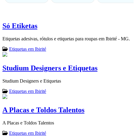
Só Etiketas
Etiquetas adesivas, rótulos e etiquetas para roupas em Ibirité - MG.
Etiquetas em Ibirité
Studium Designers e Etiquetas
Studium Designers e Etiquetas
Etiquetas em Ibirité
A Placas e Toldos Talentos
A Placas e Toldos Talentos
Etiquetas em Ibirité