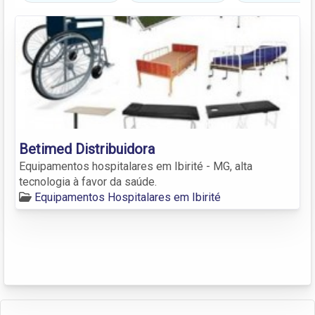
Betimed Distribuidora
Equipamentos hospitalares em Ibirité - MG, alta
tecnologia à favor da saúde.
Equipamentos Hospitalares em Ibirité