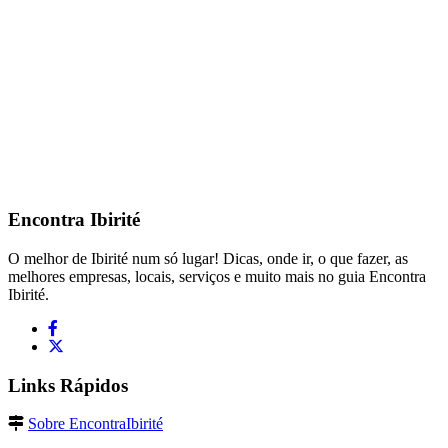
Encontra
Ibirité
O melhor de Ibirité num só lugar! Dicas, onde ir, o que fazer, as
melhores empresas, locais, serviços e muito mais no guia Encontra
Ibirité.
Links Rápidos
Sobre EncontraIbirité