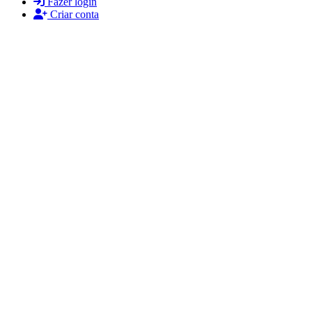
Fazer login
Criar conta