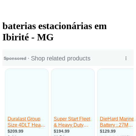
baterias estacionárias em
Ibirité - MG