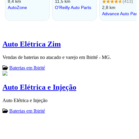
Auto Elétrica Zim
Vendas de baterias no atacado e varejo em Ibirité - MG.
Baterias em Ibirité
Auto Elétrica e Injeção
Auto Elétrica e Injeção
Baterias em Ibirité