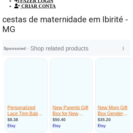
FAZER LOGIN
CRIAR CONTA
cestas de maternidade em Ibirité -
MG