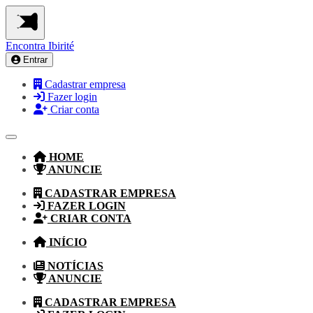
Encontra
Ibirité
Entrar
Cadastrar empresa
Fazer login
Criar conta
HOME
ANUNCIE
CADASTRAR EMPRESA
FAZER LOGIN
CRIAR CONTA
INÍCIO
NOTÍCIAS
ANUNCIE
CADASTRAR EMPRESA