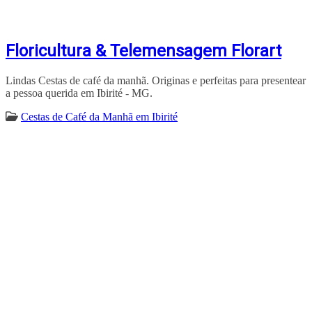
Floricultura & Telemensagem Florart
Lindas Cestas de café da manhã. Originas e perfeitas para presentear
a pessoa querida em Ibirité - MG.
Cestas de Café da Manhã em Ibirité