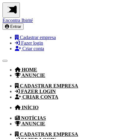
Encontra
Ibirité
Entrar
Cadastrar empresa
Fazer login
Criar conta
HOME
ANUNCIE
CADASTRAR EMPRESA
FAZER LOGIN
CRIAR CONTA
INÍCIO
NOTÍCIAS
ANUNCIE
CADASTRAR EMPRESA