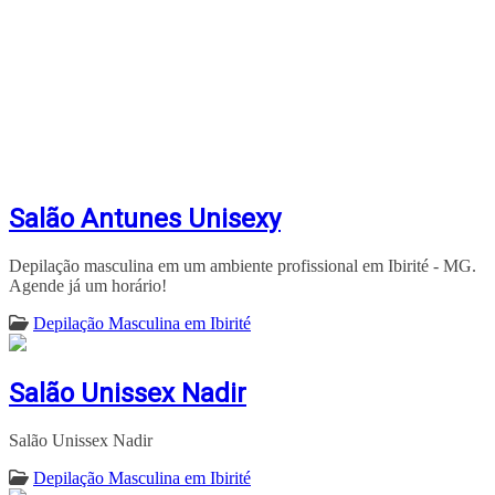
Salão Antunes Unisexy
Depilação masculina em um ambiente profissional em Ibirité - MG.
Agende já um horário!
Depilação Masculina em Ibirité
Salão Unissex Nadir
Salão Unissex Nadir
Depilação Masculina em Ibirité