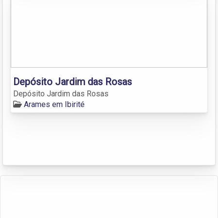
Depósito Jardim das Rosas
Depósito Jardim das Rosas
Arames em Ibirité