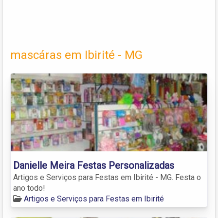
mascáras em Ibirité - MG
Danielle Meira Festas Personalizadas
Artigos e Serviços para Festas em Ibirité - MG. Festa o
ano todo!
Artigos e Serviços para Festas em Ibirité