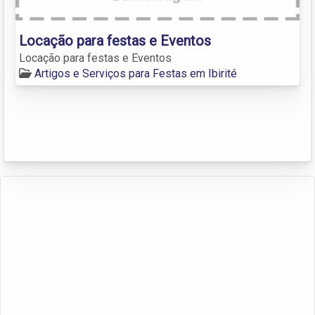
Locação para festas e Eventos
Locação para festas e Eventos
Artigos e Serviços para Festas em Ibirité