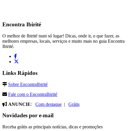
Encontra
Ibirité
O melhor de Ibirité num só lugar! Dicas, onde ir, o que fazer, as
melhores empresas, locais, serviços e muito mais no guia Encontra
Ibirité.
Links Rápidos
Sobre EncontraIbirité
Fale com o EncontraIbirité
ANUNCIE
:
Com destaque
|
Grátis
Novidades por e-mail
Receba grátis as principais notícias, dicas e promoções