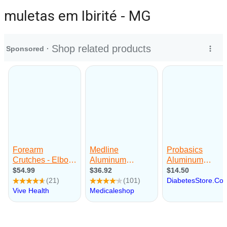
muletas em Ibirité - MG