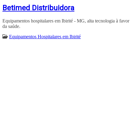
Betimed Distribuidora
Equipamentos hospitalares em Ibirité - MG, alta tecnologia à favor
da saúde.
Equipamentos Hospitalares em Ibirité
ENCONTRA
IBIRITÉ