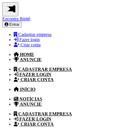
Encontra
Ibirité
Entrar
Cadastrar empresa
Fazer login
Criar conta
HOME
ANUNCIE
CADASTRAR EMPRESA
FAZER LOGIN
CRIAR CONTA
INÍCIO
NOTÍCIAS
ANUNCIE
CADASTRAR EMPRESA
FAZER LOGIN
CRIAR CONTA