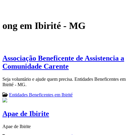
ong em Ibirité - MG
Associação Beneficente de Assistencia a
Comunidade Carente
Seja voluntário e ajude quem precisa. Entidades Beneficentes em
Ibirité - MG.
Entidades Beneficentes em Ibirité
Apae de Ibirite
Apae de Ibirite