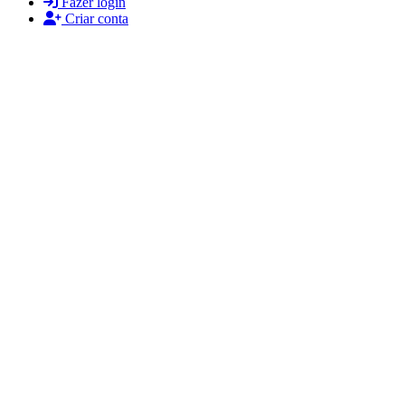
Fazer login
Criar conta