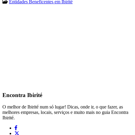
Entidades Beneficentes em Ibirité
Encontra
Ibirité
O melhor de Ibirité num só lugar! Dicas, onde ir, o que fazer, as
melhores empresas, locais, serviços e muito mais no guia Encontra
Ibirité.