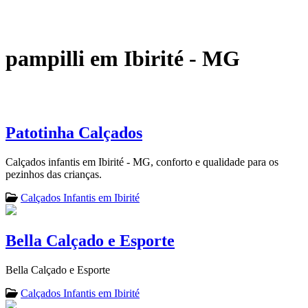
pampilli em Ibirité - MG
Patotinha Calçados
Calçados infantis em Ibirité - MG, conforto e qualidade para os
pezinhos das crianças.
Calçados Infantis em Ibirité
Bella Calçado e Esporte
Bella Calçado e Esporte
Calçados Infantis em Ibirité