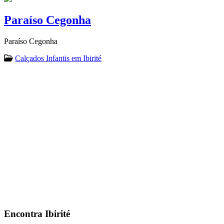
Paraíso Cegonha
Paraíso Cegonha
Calçados Infantis em Ibirité
Encontra
Ibirité