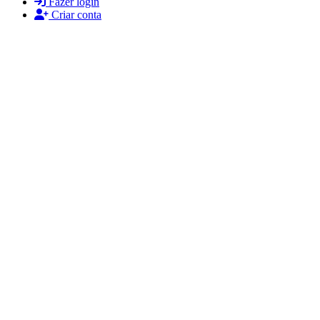
Fazer login
Criar conta