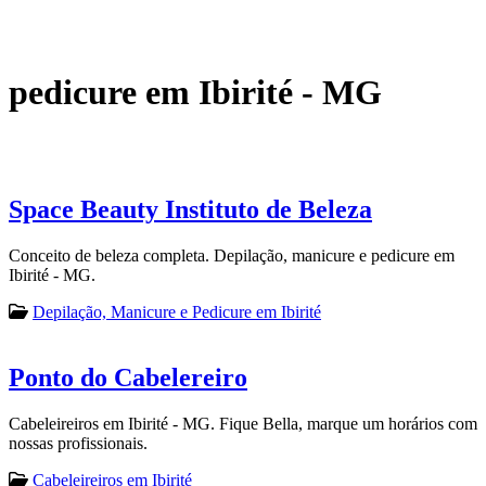
pedicure em Ibirité - MG
Space Beauty Instituto de Beleza
Conceito de beleza completa. Depilação, manicure e pedicure em
Ibirité - MG.
Depilação, Manicure e Pedicure em Ibirité
Ponto do Cabelereiro
Cabeleireiros em Ibirité - MG. Fique Bella, marque um horários com
nossas profissionais.
Cabeleireiros em Ibirité