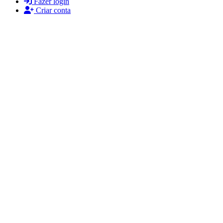
Fazer login
Criar conta