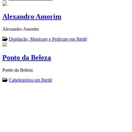
Alexandro Amorim
Alexandro Amorim
Depilação, Manicure e Pedicure em Ibirité
Ponto da Beleza
Ponto da Beleza
Cabeleireiros em Ibirité