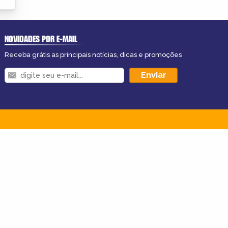
NOVIDADES POR E-MAIL
Receba grátis as principais notícias, dicas e promoções