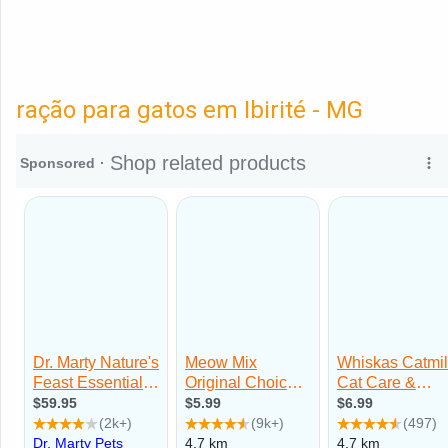
ração para gatos em Ibirité - MG