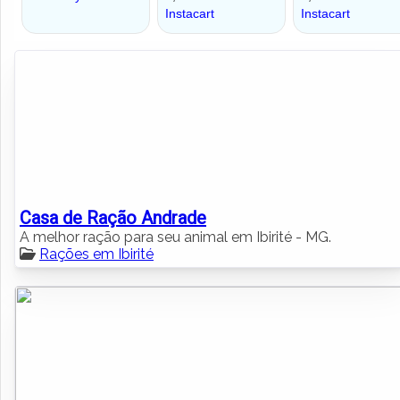
Casa de Ração Andrade
A melhor ração para seu animal em Ibirité - MG.
Rações em Ibirité