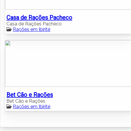
Casa de Rações Pacheco
Casa de Rações Pacheco
Rações em Ibirité
Bet Cão e Rações
Bet Cão e Rações
Rações em Ibirité