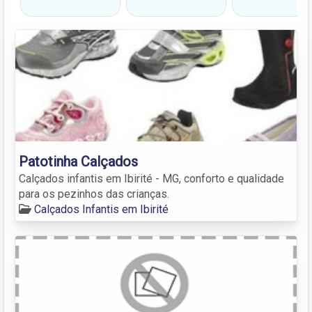
Patotinha Calçados
Calçados infantis em Ibirité - MG, conforto e qualidade
para os pezinhos das crianças.
Calçados Infantis em Ibirité