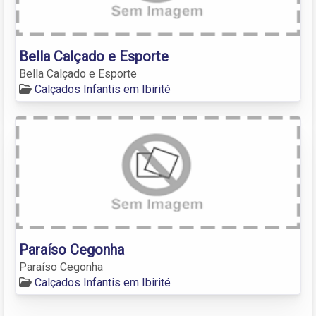
Bella Calçado e Esporte
Bella Calçado e Esporte
Calçados Infantis em Ibirité
Paraíso Cegonha
Paraíso Cegonha
Calçados Infantis em Ibirité