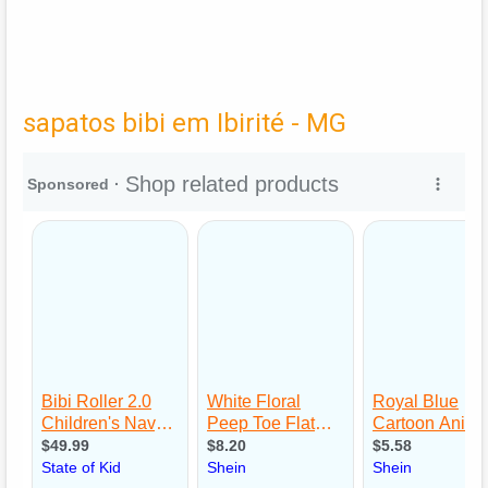
sapatos bibi em Ibirité - MG