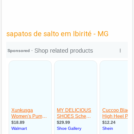
sapatos de salto em Ibirité - MG