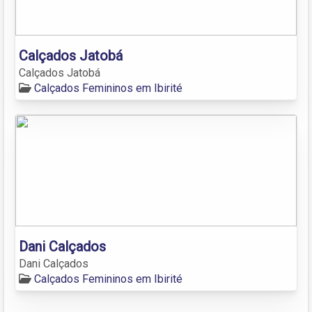
Calçados Jatobá
Calçados Jatobá
Calçados Femininos em Ibirité
Dani Calçados
Dani Calçados
Calçados Femininos em Ibirité