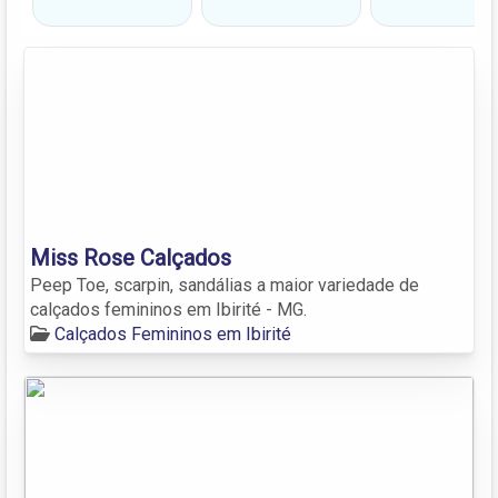
Miss Rose Calçados
Peep Toe, scarpin, sandálias a maior variedade de
calçados femininos em Ibirité - MG.
Calçados Femininos em Ibirité