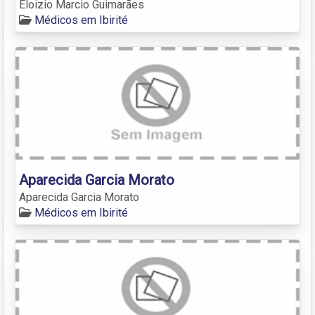
Eloizio Marcio Guimarães
Médicos em Ibirité
Aparecida Garcia Morato
Aparecida Garcia Morato
Médicos em Ibirité