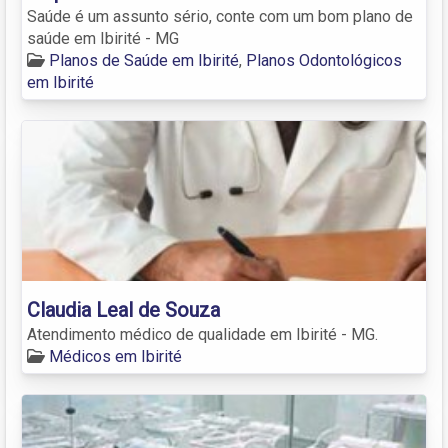
Saúde é um assunto sério, conte com um bom plano de
saúde em Ibirité - MG
Planos de Saúde em Ibirité
,
Planos Odontológicos
em Ibirité
Claudia Leal de Souza
Atendimento médico de qualidade em Ibirité - MG.
Médicos em Ibirité