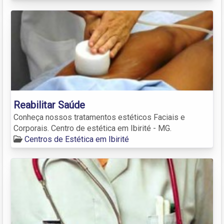
Reabilitar Saúde
Conheça nossos tratamentos estéticos Faciais e
Corporais. Centro de estética em Ibirité - MG.
Centros de Estética em Ibirité