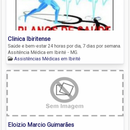
Clinica Ibiritense
Saúde e bem-estar 24 horas por dia, 7 dias por semana.
Assitência Médica em Ibirité - MG.
Assistências Médicas em Ibirité
Eloizio Marcio Guimarães