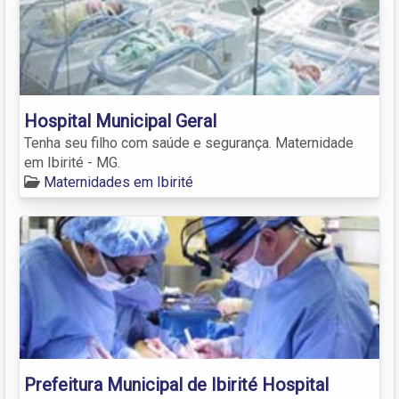
Hospital Municipal Geral
Tenha seu filho com saúde e segurança. Maternidade
em Ibirité - MG.
Maternidades em Ibirité
Prefeitura Municipal de Ibirité Hospital