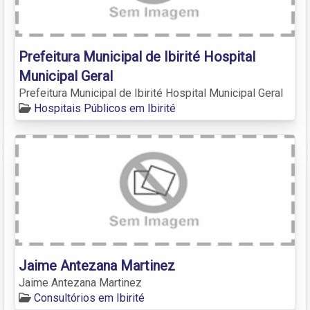
Prefeitura Municipal de Ibirité Hospital
Municipal Geral
Prefeitura Municipal de Ibirité Hospital Municipal Geral
Hospitais Públicos em Ibirité
Jaime Antezana Martinez
Jaime Antezana Martinez
Consultórios em Ibirité