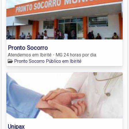
Pronto Socorro
Atendemos em Ibirité - MG 24 horas por dia.
Pronto Socorro Público em Ibirité
Unipax