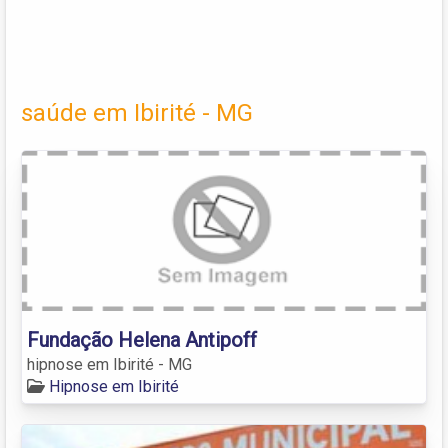
saúde em Ibirité - MG
Fundação Helena Antipoff
hipnose em Ibirité - MG
Hipnose em Ibirité