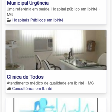
Municipal Urgência
Uma referênia em saúde. Hospital público em Ibirité -
MG.
Hospitais Públicos em Ibirité
Clinica de Todos
Atendimento médico de qualidade em Ibirité - MG.
Consultórios em Ibirité