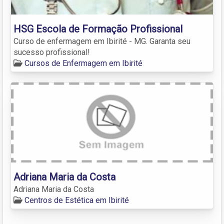
HSG Escola de Formação Profissional
Curso de enfermagem em Ibirité - MG. Garanta seu
sucesso profissional!
Cursos de Enfermagem em Ibirité
Adriana Maria da Costa
Adriana Maria da Costa
Centros de Estética em Ibirité