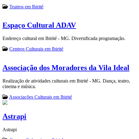
Teatros em Ibirité
Espaço Cultural ADAV
Endereço cultural em Ibirité - MG. Diversificada programação.
Centros Culturais em Ibirité
Associação dos Moradores da Vila Ideal
Realização de atividades culturais em Ibirité - MG. Dança, teatro,
cinema e música.
Associações Culturais em Ibirité
Astrapi
Astrapi