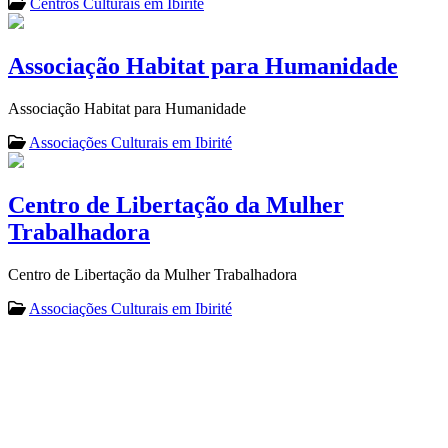
Centros Culturais em Ibirité
Associação Habitat para Humanidade
Associação Habitat para Humanidade
Associações Culturais em Ibirité
Centro de Libertação da Mulher
Trabalhadora
Centro de Libertação da Mulher Trabalhadora
Associações Culturais em Ibirité