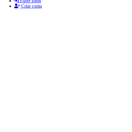
Fazer login
Criar conta