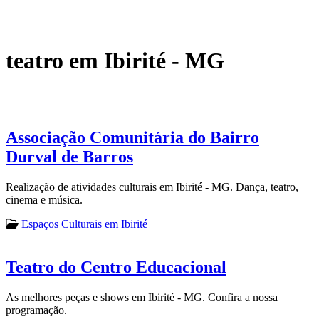
teatro em Ibirité - MG
Associação Comunitária do Bairro
Durval de Barros
Realização de atividades culturais em Ibirité - MG. Dança, teatro,
cinema e música.
Espaços Culturais em Ibirité
Teatro do Centro Educacional
As melhores peças e shows em Ibirité - MG. Confira a nossa
programação.