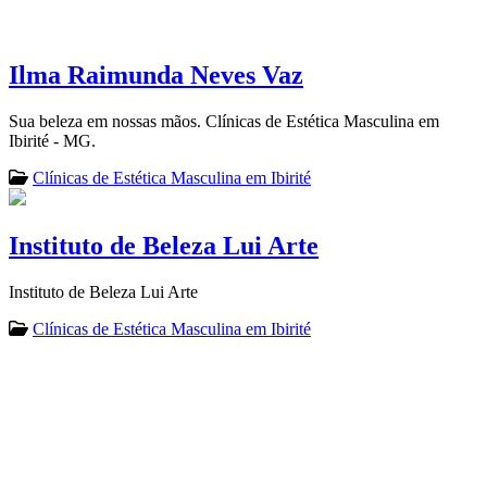
Ilma Raimunda Neves Vaz
Sua beleza em nossas mãos. Clínicas de Estética Masculina em
Ibirité - MG.
Clínicas de Estética Masculina em Ibirité
Instituto de Beleza Lui Arte
Instituto de Beleza Lui Arte
Clínicas de Estética Masculina em Ibirité