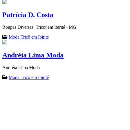
Patrícia D. Costa
Roupas Diversas, Tricot em Ibirité - MG.
Moda Tricô em Ibirité
Andréia Lima Moda
Andréia Lima Moda
Moda Tricô em Ibirité