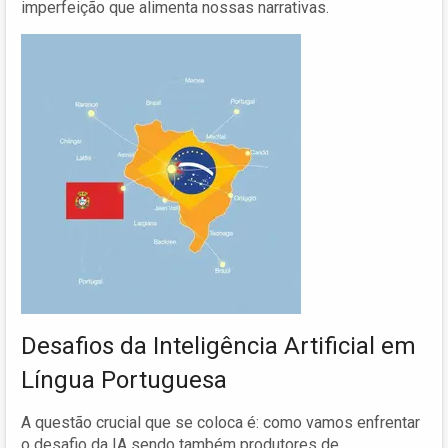
imperfeição que alimenta nossas narrativas.
Desafios da Inteligência Artificial em
Língua Portuguesa
A questão crucial que se coloca é: como vamos enfrentar
o desafio da IA sendo também produtores de