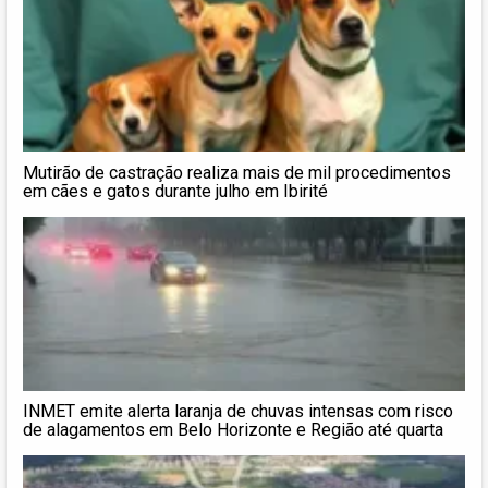
Mutirão de castração realiza mais de mil procedimentos
em cães e gatos durante julho em Ibirité
INMET emite alerta laranja de chuvas intensas com risco
de alagamentos em Belo Horizonte e Região até quarta