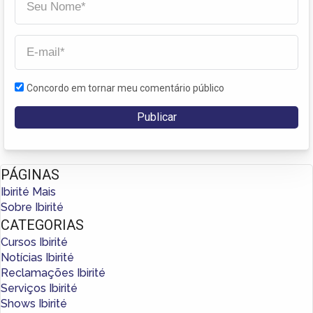
Concordo em tornar meu comentário público
PÁGINAS
Ibirité Mais
Sobre Ibirité
CATEGORIAS
Cursos Ibirité
Notícias Ibirité
Reclamações Ibirité
Serviços Ibirité
Shows Ibirité