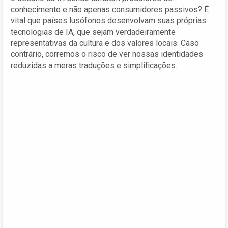
conhecimento e não apenas consumidores passivos? É
vital que países lusófonos desenvolvam suas próprias
tecnologias de IA, que sejam verdadeiramente
representativas da cultura e dos valores locais. Caso
contrário, corremos o risco de ver nossas identidades
reduzidas a meras traduções e simplificações.