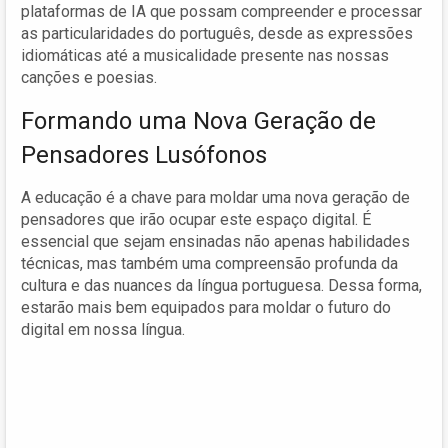
plataformas de IA que possam compreender e processar
as particularidades do português, desde as expressões
idiomáticas até a musicalidade presente nas nossas
canções e poesias.
Formando uma Nova Geração de
Pensadores Lusófonos
A educação é a chave para moldar uma nova geração de
pensadores que irão ocupar este espaço digital. É
essencial que sejam ensinadas não apenas habilidades
técnicas, mas também uma compreensão profunda da
cultura e das nuances da língua portuguesa. Dessa forma,
estarão mais bem equipados para moldar o futuro do
digital em nossa língua.