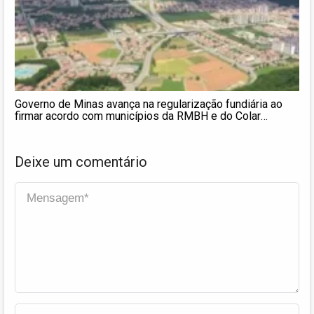
Governo de Minas avança na regularização fundiária ao
firmar acordo com municípios da RMBH e do Colar
Metropolitano
Deixe um comentário