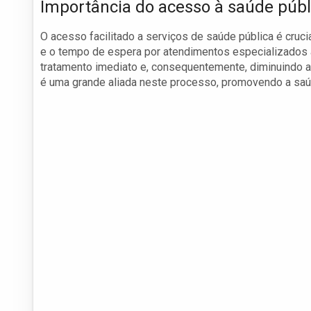
Importância do acesso à saúde públ
O acesso facilitado a serviços de saúde pública é cruci
e o tempo de espera por atendimentos especializados 
tratamento imediato e, consequentemente, diminuindo a
é uma grande aliada neste processo, promovendo a saú