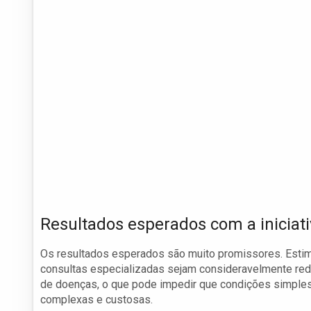
Resultados esperados com a iniciat
Os resultados esperados são muito promissores. Estima
consultas especializadas sejam consideravelmente re
de doenças, o que pode impedir que condições simples
complexas e custosas.