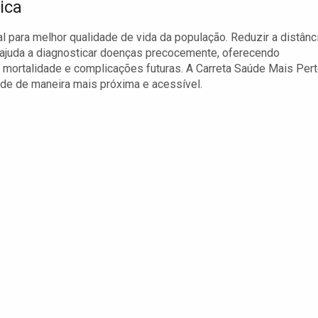
ica
al para melhor qualidade de vida da população. Reduzir a distânc
ajuda a diagnosticar doenças precocemente, oferecendo
 mortalidade e complicações futuras. A Carreta Saúde Mais Per
de de maneira mais próxima e acessível.