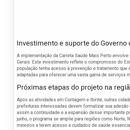
Investimento e suporte do Governo
A implementação da Carreta Saúde Mais Perto envolve 
Gerais. Este investimento reflete o compromisso do E
população tenha acesso à prevenção e tratamento que é 
adaptadas para oferecer uma vasta gama de serviços 
Próximas etapas do projeto na regi
Após as atividades em Contagem e Ibirité, outras cidad
prefeituras interessadas devem formalizar sua adesão
assim a continuidade e a expansão desse importante proj
junho, o programa se amplie para regiões como Norte, 
mineiros a terem acesso a cuidados de saúde essencia