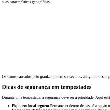
suas características geográficas.
Os danos causados pelo granizo podem ser severos, atingindo desde pl
Dicas de segurança em tempestades
Durante uma tempestade, a segurança deve ser a prioridade. Aqui est
Fique em local seguro:
Permanecer dentro de casa é a opção ma