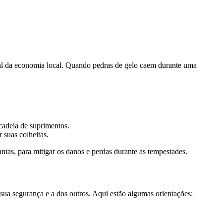
cial da economia local. Quando pedras de gelo caem durante uma
 cadeia de suprimentos.
 suas colheitas.
ntas, para mitigar os danos e perdas durante as tempestades.
sua segurança e a dos outros. Aqui estão algumas orientações: