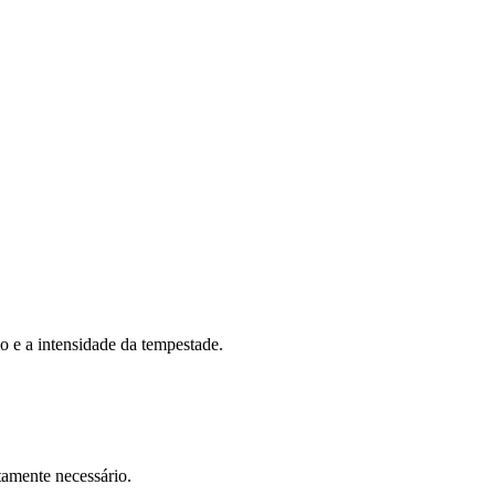
o e a intensidade da tempestade.
tamente necessário.