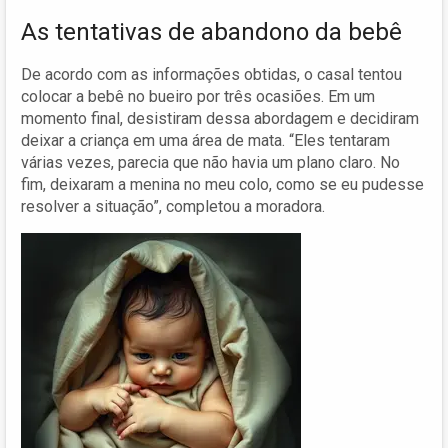
As tentativas de abandono da bebê
De acordo com as informações obtidas, o casal tentou
colocar a bebê no bueiro por três ocasiões. Em um
momento final, desistiram dessa abordagem e decidiram
deixar a criança em uma área de mata. “Eles tentaram
várias vezes, parecia que não havia um plano claro. No
fim, deixaram a menina no meu colo, como se eu pudesse
resolver a situação”, completou a moradora.