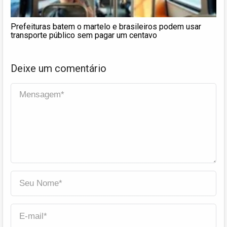
Prefeituras batem o martelo e brasileiros podem usar
transporte público sem pagar um centavo
Deixe um comentário