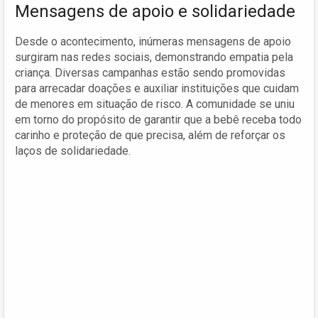
Mensagens de apoio e solidariedade
Desde o acontecimento, inúmeras mensagens de apoio
surgiram nas redes sociais, demonstrando empatia pela
criança. Diversas campanhas estão sendo promovidas
para arrecadar doações e auxiliar instituições que cuidam
de menores em situação de risco. A comunidade se uniu
em torno do propósito de garantir que a bebê receba todo
carinho e proteção de que precisa, além de reforçar os
laços de solidariedade.