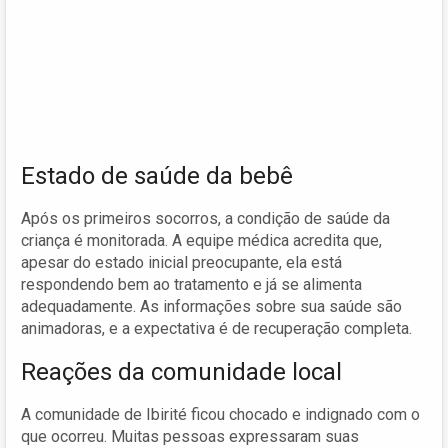
Estado de saúde da bebê
Após os primeiros socorros, a condição de saúde da
criança é monitorada. A equipe médica acredita que,
apesar do estado inicial preocupante, ela está
respondendo bem ao tratamento e já se alimenta
adequadamente. As informações sobre sua saúde são
animadoras, e a expectativa é de recuperação completa.
Reações da comunidade local
A comunidade de Ibirité ficou chocado e indignado com o
que ocorreu. Muitas pessoas expressaram suas