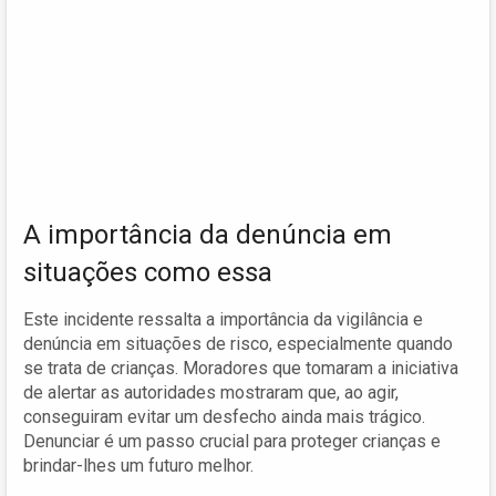
A importância da denúncia em
situações como essa
Este incidente ressalta a importância da vigilância e
denúncia em situações de risco, especialmente quando
se trata de crianças. Moradores que tomaram a iniciativa
de alertar as autoridades mostraram que, ao agir,
conseguiram evitar um desfecho ainda mais trágico.
Denunciar é um passo crucial para proteger crianças e
brindar-lhes um futuro melhor.