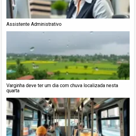
Assistente Administrativo
Varginha deve ter um dia com chuva localizada nesta
quarta