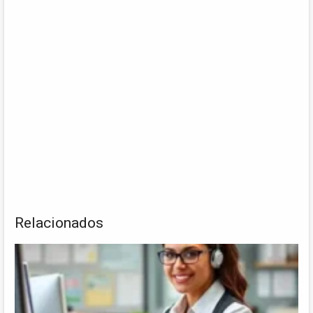
Relacionados