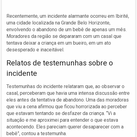
Recentemente, um incidente alarmante ocorreu em Ibirité,
uma cidade localizada na Grande Belo Horizonte,
envolvendo o abandono de um bebê de apenas um mês.
Moradores da região se depararam com um casal que
tentava deixar a criança em um bueiro, em um ato
desesperado e inaceitável.
Relatos de testemunhas sobre o
incidente
Testemunhas do incidente relataram que, ao observar o
casal, perceberam que havia uma intensa discussão entre
eles antes da tentativa de abandono. Uma das moradoras
que viu a cena afirmou que ficou horrorizada ao perceber
que estavam tentando se desfazer da criança. “Vi a
situação e me aproximei para entender o que estava
acontecendo. Eles pareciam querer desaparecer com a
bebê”, contou a testemunha.