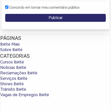
Concordo em tornar meu comentário público
PÁGINAS
Ibirité Mais
Sobre Ibirité
CATEGORIAS
Cursos Ibirité
Notícias Ibirité
Reclamações Ibirité
Serviços Ibirité
Shows Ibirité
Trânsito Ibirité
Vagas de Empregos Ibirité