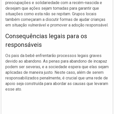
preocupações e solidariedade com a recém-nascida e
desejam que ações sejam tomadas para garantir que
situações como esta não se repitam. Grupos locais
também começaram a discutir formas de ajudar crianças
em situação vulnerável e promover a adoção responsável.
Consequências legais para os
responsáveis
Os pais da bebê enfrentarão processos legais graves
devido ao abandono. As penas para abandono de incapaz
podem ser severas, e a sociedade espera que elas sejam
aplicadas de maneira justo. Neste caso, além de serem
responsabilizados penalmente, é crucial que uma rede de
apoio seja construída para abordar as causas que levaram
esse ato.