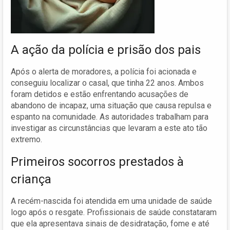
A ação da polícia e prisão dos pais
Após o alerta de moradores, a polícia foi acionada e
conseguiu localizar o casal, que tinha 22 anos. Ambos
foram detidos e estão enfrentando acusações de
abandono de incapaz, uma situação que causa repulsa e
espanto na comunidade. As autoridades trabalham para
investigar as circunstâncias que levaram a este ato tão
extremo.
Primeiros socorros prestados à
criança
A recém-nascida foi atendida em uma unidade de saúde
logo após o resgate. Profissionais de saúde constataram
que ela apresentava sinais de desidratação, fome e até