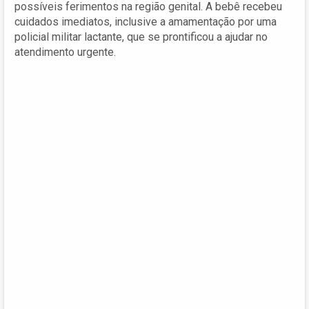
possíveis ferimentos na região genital. A bebê recebeu
cuidados imediatos, inclusive a amamentação por uma
policial militar lactante, que se prontificou a ajudar no
atendimento urgente.