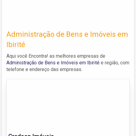
Administração de Bens e Imóveis em
Ibirité
Aqui você Encontra! as melhores empresas de
Administração de Bens e Imóveis em Ibirité
e região, com
telefone e endereço das empresas.