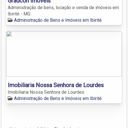
Gradcon Imóveis
Administração de bens, locação e venda de imóveis em
Ibirité - MG.
Administração de Bens e Imóveis em Ibirité
Imobiliaria Nossa Senhora de Lourdes
Imobiliaria Nossa Senhora de Lourdes
Administração de Bens e Imóveis em Ibirité