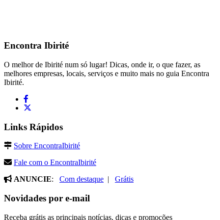
Encontra
Ibirité
O melhor de Ibirité num só lugar! Dicas, onde ir, o que fazer, as
melhores empresas, locais, serviços e muito mais no guia Encontra
Ibirité.
Links Rápidos
Sobre EncontraIbirité
Fale com o EncontraIbirité
ANUNCIE
:
Com destaque
|
Grátis
Novidades por e-mail
Receba grátis as principais notícias, dicas e promoções