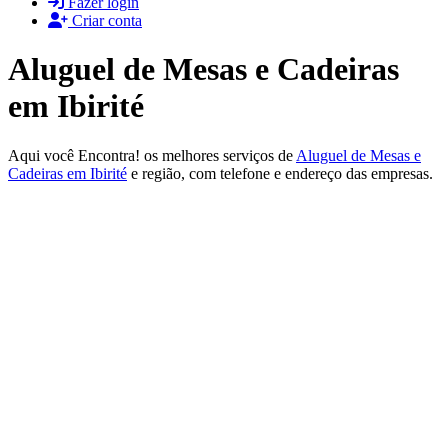
Fazer login
Criar conta
Aluguel de Mesas e Cadeiras
em Ibirité
Aqui você Encontra! os melhores serviços de
Aluguel de Mesas e
Cadeiras em Ibirité
e região, com telefone e endereço das empresas.