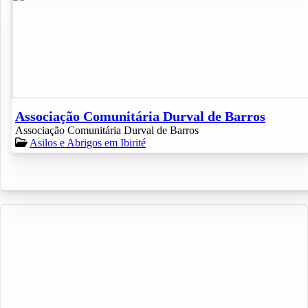
Associação Comunitária Durval de Barros
Associação Comunitária Durval de Barros
Asilos e Abrigos em Ibirité