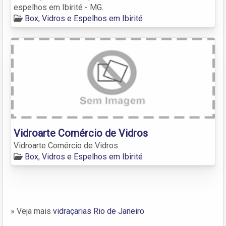
espelhos em Ibirité - MG.
Box, Vidros e Espelhos em Ibirité
Vidroarte Comércio de Vidros
Vidroarte Comércio de Vidros
Box, Vidros e Espelhos em Ibirité
» Veja mais
vidraçarias Rio de Janeiro