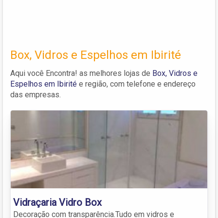
Box, Vidros e Espelhos em Ibirité
Aqui você Encontra! as melhores lojas de
Box, Vidros e
Espelhos em Ibirité
e região, com telefone e endereço
das empresas.
Vidraçaria Vidro Box
Decoração com transparência.Tudo em vidros e