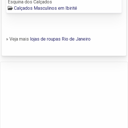
Esquina dos Calçados
Calçados Masculinos em Ibirité
» Veja mais
lojas de roupas Rio de Janeiro