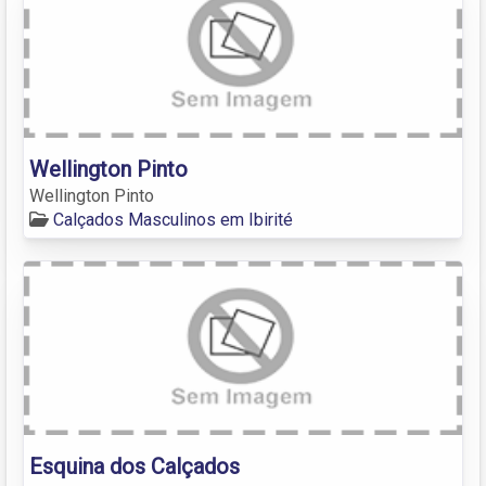
Wellington Pinto
Wellington Pinto
Calçados Masculinos em Ibirité
Esquina dos Calçados