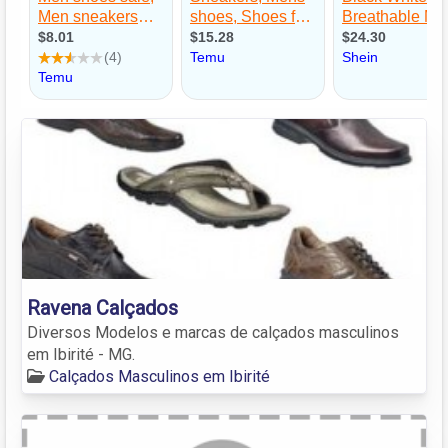
Ravena Calçados
Diversos Modelos e marcas de calçados masculinos
em Ibirité - MG.
Calçados Masculinos em Ibirité