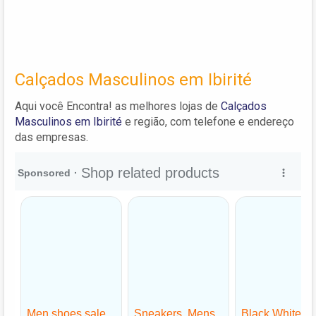
Calçados Masculinos em Ibirité
Aqui você Encontra! as melhores lojas de
Calçados
Masculinos em Ibirité
e região, com telefone e endereço
das empresas.