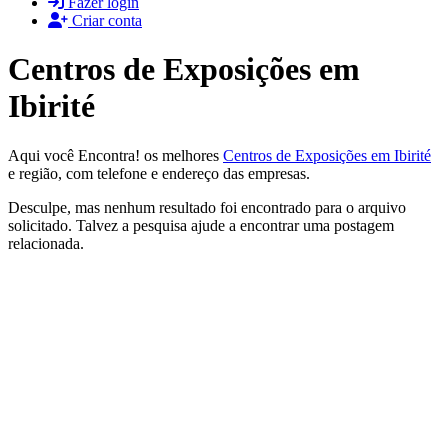
Fazer login
Criar conta
Centros de Exposições em
Ibirité
Aqui você Encontra! os melhores
Centros de Exposições em Ibirité
e região, com telefone e endereço das empresas.
Desculpe, mas nenhum resultado foi encontrado para o arquivo
solicitado. Talvez a pesquisa ajude a encontrar uma postagem
relacionada.