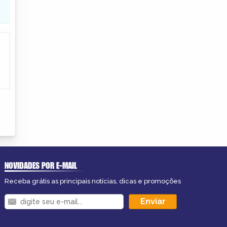
NOVIDADES POR E-MAIL
Receba grátis as principais notícias, dicas e promoções