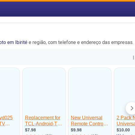
to em Ibirité
e região, com telefone e endereço das empresas.