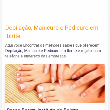
Depilação, Manicure e Pedicure em
Ibirité
Aqui você Encontra! os melhores salões que oferecem
Depilação, Manicure e Pedicure em Ibirité
e região, com
telefone e endereço das empresas.