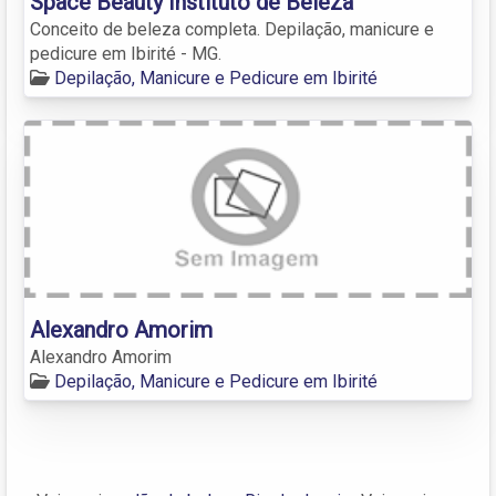
Space Beauty Instituto de Beleza
Conceito de beleza completa. Depilação, manicure e
pedicure em Ibirité - MG.
Depilação, Manicure e Pedicure em Ibirité
Alexandro Amorim
Alexandro Amorim
Depilação, Manicure e Pedicure em Ibirité