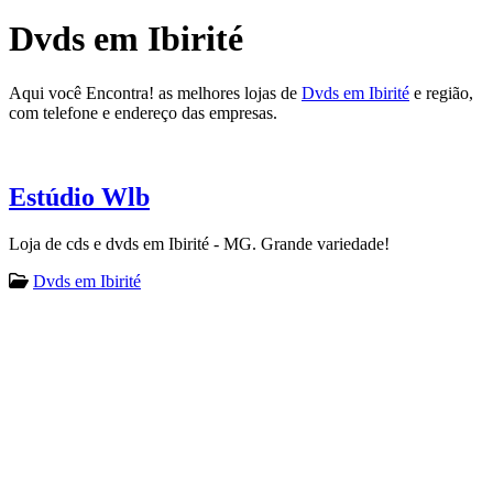
Dvds em Ibirité
Aqui você Encontra! as melhores lojas de
Dvds em Ibirité
e região,
com telefone e endereço das empresas.
Estúdio Wlb
Loja de cds e dvds em Ibirité - MG. Grande variedade!
Dvds em Ibirité