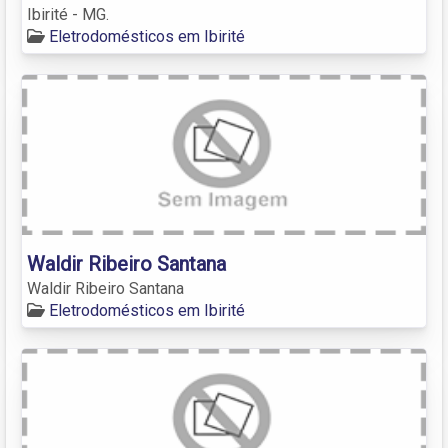
Ibirité - MG.
Eletrodomésticos em Ibirité
Waldir Ribeiro Santana
Waldir Ribeiro Santana
Eletrodomésticos em Ibirité