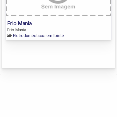
Frio Mania
Frio Mania
Eletrodomésticos em Ibirité