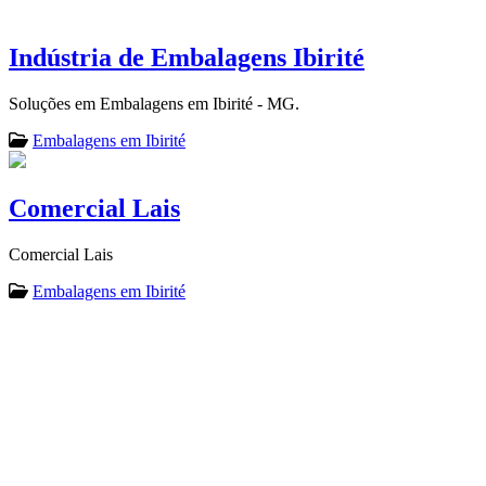
Indústria de Embalagens Ibirité
Soluções em Embalagens em Ibirité - MG.
Embalagens em Ibirité
Comercial Lais
Comercial Lais
Embalagens em Ibirité