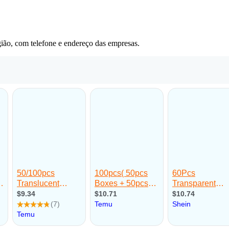
ião, com telefone e endereço das empresas.