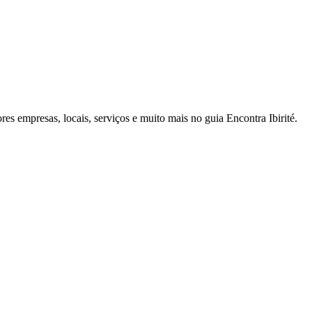
res empresas, locais, serviços e muito mais no guia Encontra Ibirité.