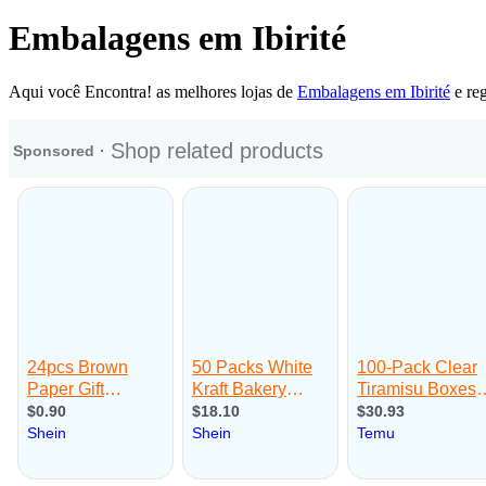
Embalagens em Ibirité
Aqui você Encontra! as melhores lojas de
Embalagens em Ibirité
e reg