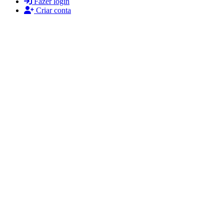
Fazer login
Criar conta