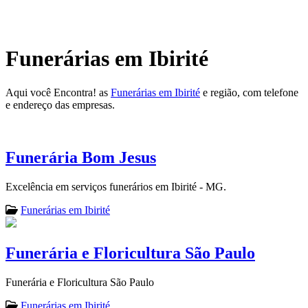
Funerárias em Ibirité
Aqui você Encontra! as
Funerárias em Ibirité
e região, com telefone
e endereço das empresas.
Funerária Bom Jesus
Excelência em serviços funerários em Ibirité - MG.
Funerárias em Ibirité
Funerária e Floricultura São Paulo
Funerária e Floricultura São Paulo
Funerárias em Ibirité