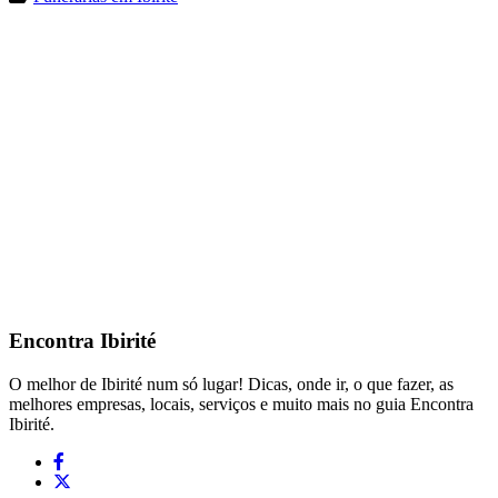
Encontra
Ibirité
O melhor de Ibirité num só lugar! Dicas, onde ir, o que fazer, as
melhores empresas, locais, serviços e muito mais no guia Encontra
Ibirité.