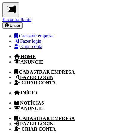
Encontra
Ibirité
Entrar
Cadastrar empresa
Fazer login
Criar conta
HOME
ANUNCIE
CADASTRAR EMPRESA
FAZER LOGIN
CRIAR CONTA
INÍCIO
NOTÍCIAS
ANUNCIE
CADASTRAR EMPRESA
FAZER LOGIN
CRIAR CONTA