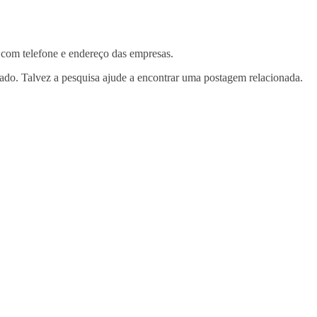
 com telefone e endereço das empresas.
tado. Talvez a pesquisa ajude a encontrar uma postagem relacionada.