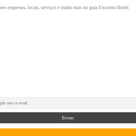
res empresas, locais, serviços e muito mais no guia Encontra Ibirité.