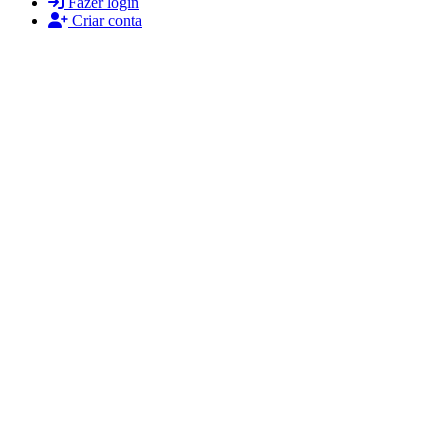
Fazer login
Criar conta