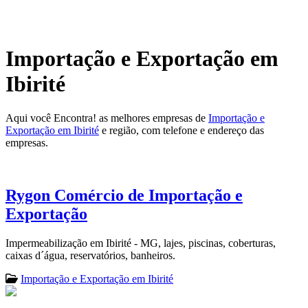
Importação e Exportação em
Ibirité
Aqui você Encontra! as melhores empresas de
Importação e
Exportação em Ibirité
e região, com telefone e endereço das
empresas.
Rygon Comércio de Importação e
Exportação
Impermeabilização em Ibirité - MG, lajes, piscinas, coberturas,
caixas d´água, reservatórios, banheiros.
Importação e Exportação em Ibirité