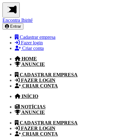
Encontra
Ibirité
Entrar
Cadastrar empresa
Fazer login
Criar conta
HOME
ANUNCIE
CADASTRAR EMPRESA
FAZER LOGIN
CRIAR CONTA
INÍCIO
NOTÍCIAS
ANUNCIE
CADASTRAR EMPRESA
FAZER LOGIN
CRIAR CONTA