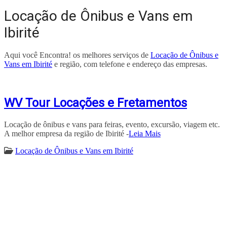
Locação de Ônibus e Vans em
Ibirité
Aqui você Encontra! os melhores serviços de
Locação de Ônibus e
Vans em Ibirité
e região, com telefone e endereço das empresas.
WV Tour Locações e Fretamentos
Locação de ônibus e vans para feiras, evento, excursão, viagem etc.
A melhor empresa da região de Ibirité -
Leia Mais
Locação de Ônibus e Vans em Ibirité