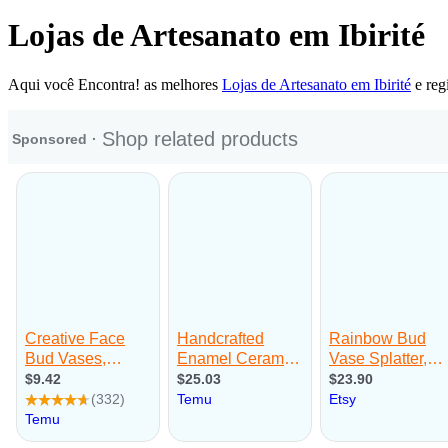
Lojas de Artesanato em Ibirité
Aqui você Encontra! as melhores
Lojas de Artesanato em Ibirité
e reg