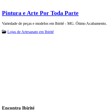
Pintura e Arte Por Toda Parte
Variedade de peças e modelos em Ibirité - MG. Ótimo Acabamento.
Lojas de Artesanato em Ibirité
Encontra
Ibirité