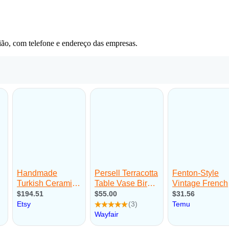
ião, com telefone e endereço das empresas.