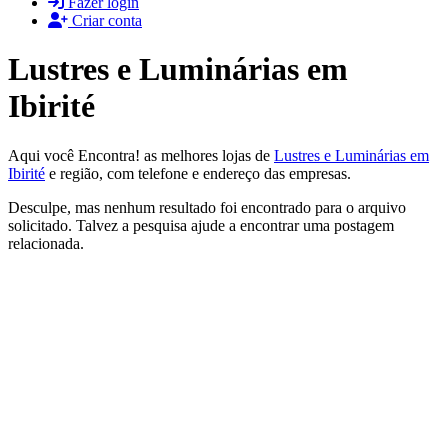
Fazer login
Criar conta
Lustres e Luminárias em
Ibirité
Aqui você Encontra! as melhores lojas de
Lustres e Luminárias em
Ibirité
e região, com telefone e endereço das empresas.
Desculpe, mas nenhum resultado foi encontrado para o arquivo
solicitado. Talvez a pesquisa ajude a encontrar uma postagem
relacionada.