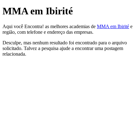
MMA em Ibirité
Aqui você Encontra! as melhores academias de
MMA em Ibirité
e
região, com telefone e endereço das empresas.
Desculpe, mas nenhum resultado foi encontrado para o arquivo
solicitado. Talvez a pesquisa ajude a encontrar uma postagem
relacionada.