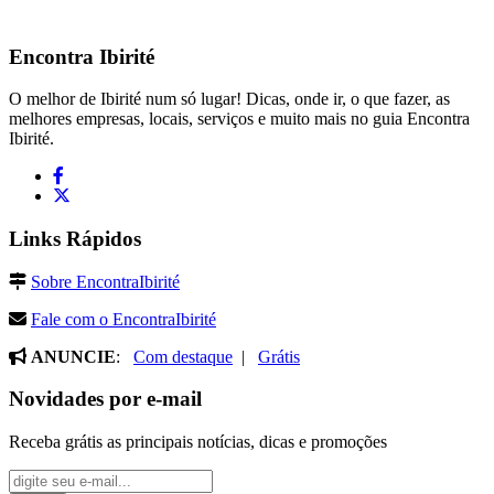
Encontra
Ibirité
O melhor de Ibirité num só lugar! Dicas, onde ir, o que fazer, as
melhores empresas, locais, serviços e muito mais no guia Encontra
Ibirité.
Links Rápidos
Sobre EncontraIbirité
Fale com o EncontraIbirité
ANUNCIE
:
Com destaque
|
Grátis
Novidades por e-mail
Receba grátis as principais notícias, dicas e promoções