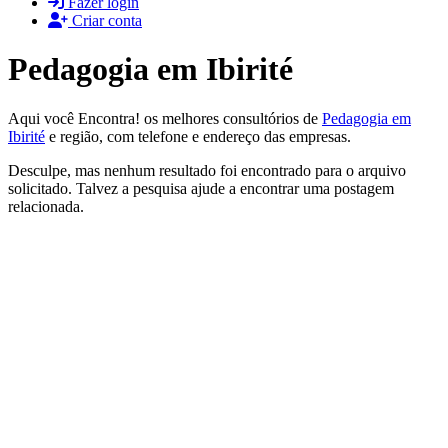
Fazer login
Criar conta
Pedagogia em Ibirité
Aqui você Encontra! os melhores consultórios de
Pedagogia em
Ibirité
e região, com telefone e endereço das empresas.
Desculpe, mas nenhum resultado foi encontrado para o arquivo
solicitado. Talvez a pesquisa ajude a encontrar uma postagem
relacionada.