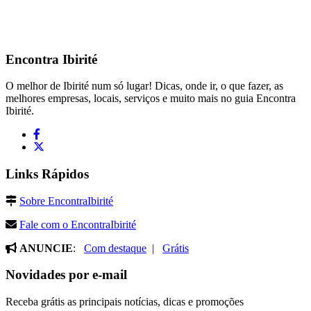
Encontra
Ibirité
O melhor de Ibirité num só lugar! Dicas, onde ir, o que fazer, as
melhores empresas, locais, serviços e muito mais no guia Encontra
Ibirité.
Links Rápidos
Sobre EncontraIbirité
Fale com o EncontraIbirité
ANUNCIE
:
Com destaque
|
Grátis
Novidades por e-mail
Receba grátis as principais notícias, dicas e promoções