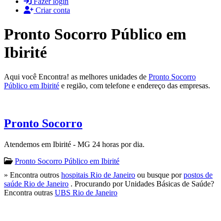
Fazer login
Criar conta
Pronto Socorro Público em
Ibirité
Aqui você Encontra! as melhores unidades de
Pronto Socorro
Público em Ibirité
e região, com telefone e endereço das empresas.
Pronto Socorro
Atendemos em Ibirité - MG 24 horas por dia.
Pronto Socorro Público em Ibirité
» Encontra outros
hospitais Rio de Janeiro
ou busque por
postos de
saúde Rio de Janeiro
. Procurando por Unidades Básicas de Saúde?
Encontra outras
UBS Rio de Janeiro