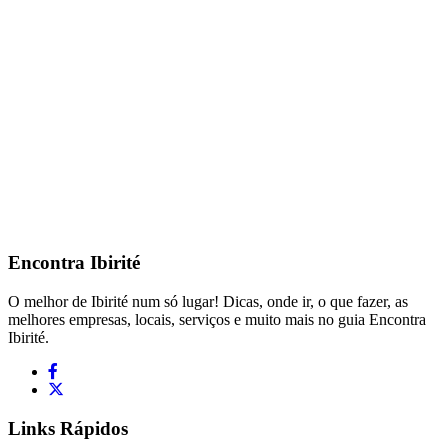
Encontra
Ibirité
O melhor de Ibirité num só lugar! Dicas, onde ir, o que fazer, as
melhores empresas, locais, serviços e muito mais no guia Encontra
Ibirité.
Links Rápidos