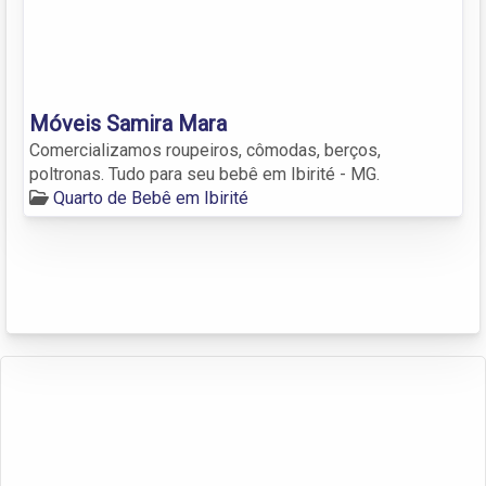
Móveis Samira Mara
Comercializamos roupeiros, cômodas, berços,
poltronas. Tudo para seu bebê em Ibirité - MG.
Quarto de Bebê em Ibirité