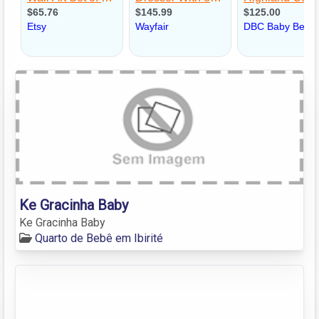
Ke Gracinha Baby
Ke Gracinha Baby
Quarto de Bebê em Ibirité