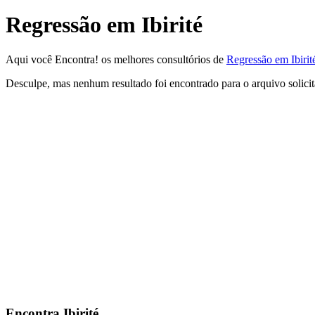
Regressão em Ibirité
Aqui você Encontra! os melhores consultórios de
Regressão em Ibirit
Desculpe, mas nenhum resultado foi encontrado para o arquivo solici
Encontra
Ibirité