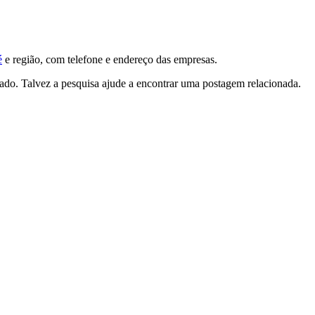
é
e região, com telefone e endereço das empresas.
tado. Talvez a pesquisa ajude a encontrar uma postagem relacionada.