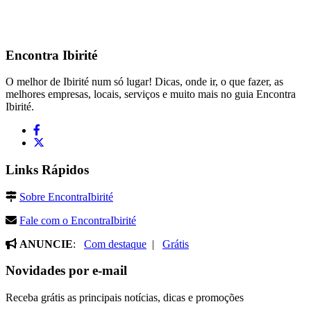
Encontra
Ibirité
O melhor de Ibirité num só lugar! Dicas, onde ir, o que fazer, as
melhores empresas, locais, serviços e muito mais no guia Encontra
Ibirité.
Links Rápidos
Sobre EncontraIbirité
Fale com o EncontraIbirité
ANUNCIE
:
Com destaque
|
Grátis
Novidades por e-mail
Receba grátis as principais notícias, dicas e promoções