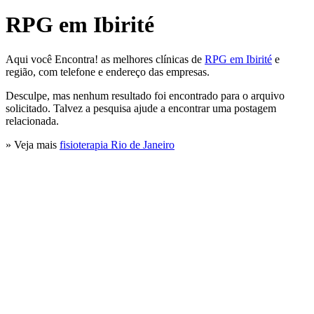
RPG em Ibirité
Aqui você Encontra! as melhores clínicas de
RPG em Ibirité
e
região, com telefone e endereço das empresas.
Desculpe, mas nenhum resultado foi encontrado para o arquivo
solicitado. Talvez a pesquisa ajude a encontrar uma postagem
relacionada.
» Veja mais
fisioterapia Rio de Janeiro