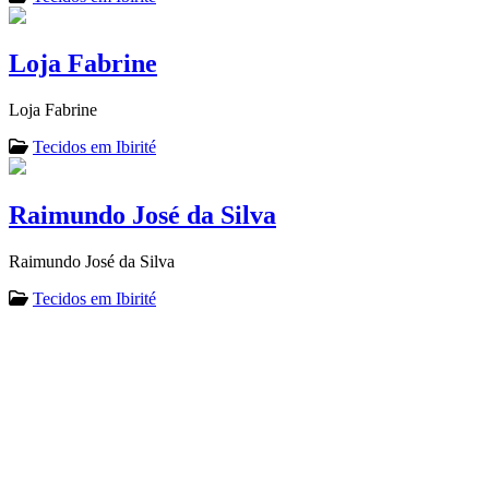
Loja Fabrine
Loja Fabrine
Tecidos em Ibirité
Raimundo José da Silva
Raimundo José da Silva
Tecidos em Ibirité