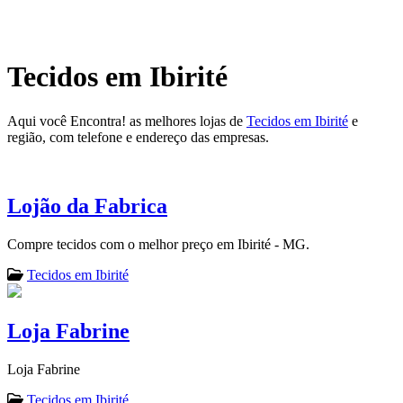
Tecidos em Ibirité
Aqui você Encontra! as melhores lojas de
Tecidos em Ibirité
e
região, com telefone e endereço das empresas.
Lojão da Fabrica
Compre tecidos com o melhor preço em Ibirité - MG.
Tecidos em Ibirité
Loja Fabrine
Loja Fabrine
Tecidos em Ibirité