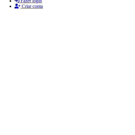
Fazer login
Criar conta