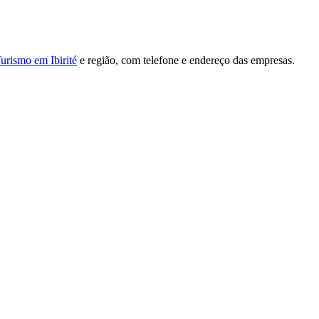
urismo em Ibirité
e região, com telefone e endereço das empresas.