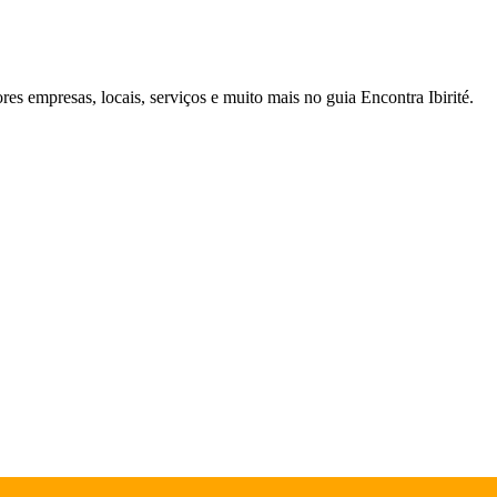
res empresas, locais, serviços e muito mais no guia Encontra Ibirité.