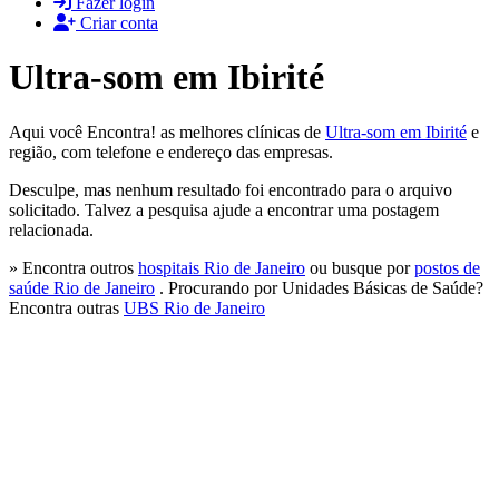
Fazer login
Criar conta
Ultra-som em Ibirité
Aqui você Encontra! as melhores clínicas de
Ultra-som em Ibirité
e
região, com telefone e endereço das empresas.
Desculpe, mas nenhum resultado foi encontrado para o arquivo
solicitado. Talvez a pesquisa ajude a encontrar uma postagem
relacionada.
» Encontra outros
hospitais Rio de Janeiro
ou busque por
postos de
saúde Rio de Janeiro
. Procurando por Unidades Básicas de Saúde?
Encontra outras
UBS Rio de Janeiro